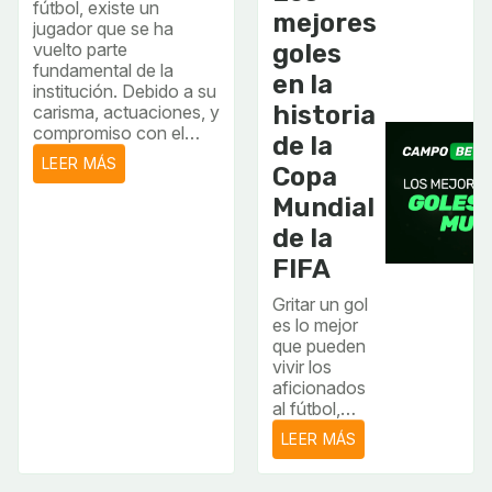
fútbol, existe un
mejores
jugador que se ha
vuelto parte
goles
fundamental de la
en la
institución. Debido a su
historia
carisma, actuaciones, y
compromiso con el…
de la
LOS MÁXIMOS GOLEADORES HISTÓRICOS DE CLUBES DE 
LEER MÁS
Copa
Mundial
de la
FIFA
Gritar un gol
es lo mejor
que pueden
vivir los
aficionados
al fútbol,…
LOS MEJORES GOLES EN LA 
LEER MÁS