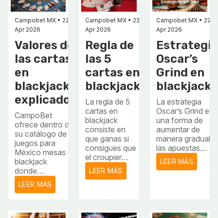
Campobet MX • 22
Campobet MX • 22
Campobet MX • 22
Apr 2026
Apr 2026
Apr 2026
Valores de
Regla de
Estrategia
las cartas
las 5
Oscar’s
en
cartas en
Grind en
blackjack
blackjack
blackjack
explicados
La regla de 5
La estrategia
cartas en
Oscar’s Grind es
CampoBet
blackjack
una forma de
ofrece dentro de
consiste en
aumentar de
su catálogo de
que ganas si
manera gradual
juegos para
consigues que
las apuestas…
México mesas de
ESTRATEGIA OSC
el croupier…
blackjack
LEER MÁS
REGLA DE LAS 5 CARTAS EN BLACKJA
donde…
LEER MÁS
VALORES DE LAS CARTAS EN BLACKJACK EXPLICADOS
LEER MÁS