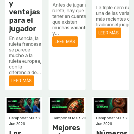
y
Antes de jugar a la
La triple cero rule
ruleta, hay que
ventajas
una de las varian
tener en cuenta
más recientes del
para el
que existen
tradicional juego
jugador
muchas variantes
RULETA TRIPLE C
y…
LEER MÁS
En esencia, la
TIPOS DE RULETA Y DIFERENCIAS CLA
LEER MÁS
ruleta francesa
se parece
mucho a la
ruleta europea,
con la
diferencia de…
RULETA FRANCESA: REGLAS, APUESTAS Y VENTAJAS PARA
LEER MÁS
Campobet MX • 20
Campobet MX • 20 Jun 2026
Campobet MX • 20
Jun 2026
Jun 2026
Mejores
Los
Números