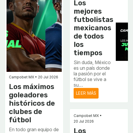
Los
mejores
futbolistas
mexicanos
de todos
los
tiempos
Sin duda, México
es un país donde
la pasión por el
Campobet MX • 20 Jul 2026
fútbol se vive a
su…
Los máximos
LOS MEJORES FUTBOLISTA
LEER MÁS
goleadores
históricos de
clubes de
Campobet MX •
fútbol
20 Jul 2026
En todo gran equipo de
Los