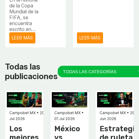
de la Copa
Mundial de la
FIFA, se
encuentra
escrito en…
LOS MEJORES PARTIDOS Y EQUIPOS DE LA COPA MUNDIAL
LOS MÁXIMOS GOLEADORES
LEER MÁS
LEER MÁS
Todas las
publicaciones
Campobet MX • 20
Campobet MX •
Campobet MX • 29
Jul 2026
01 Jul 2026
Jun 2026
Los
México
Estrategia
mejores
vs
de ruleta