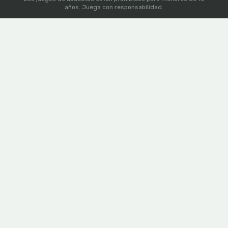
años. Juega con responsabilidad.