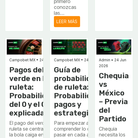
primero
conozcas
las…
REGLAS DE LA RULETA: CÓMO JUGAR 
LEER MÁS
Campobet MX • 24 Jun 2026
Campobet MX • 24 Jun 2026
Admin • 24 Jun
2026
Pagos del
Guía de
Chequia
verde en la
probabilidades
vs
ruleta:
de ruleta:
México
Probabilidades
Probabilidades,
– Previa
del 0 y el 00
pagos y
del
explicadas
estrategia
Partido
El pago del verde en la
Para empezar a jugar y
ruleta se centra en que
comprender lo que puede
Chequia
la bola caiga en el 0 y el
pasar en cada apuesta,
necesita los